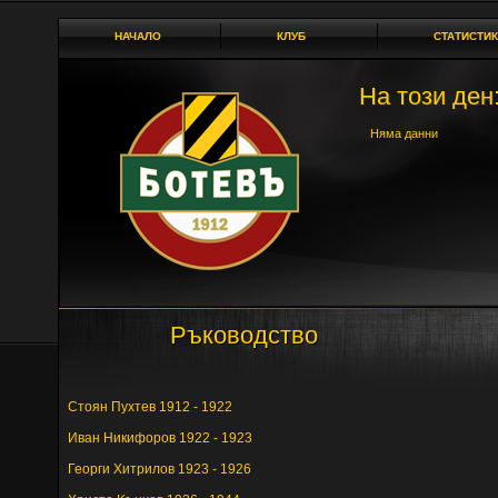
НАЧАЛО
КЛУБ
СТАТИСТИК
На този ден:
Няма данни
Ръководство
Cтоян Пухтев 1912 - 1922
Иван Никифоров 1922 - 1923
Георги Хитрилов 1923 - 1926